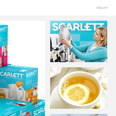
ENGLISH