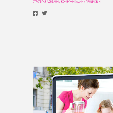
СТРАТЕГИЯ
/
ДИЗАЙН
/
КОММУНИКАЦИИ
/
ПРОДАКШН