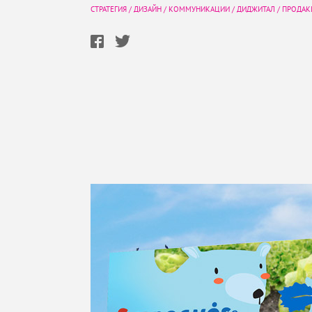
СТРАТЕГИЯ
/
ДИЗАЙН
/
КОММУНИКАЦИИ
/
ДИДЖИТАЛ
/
ПРОДА